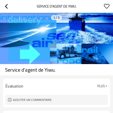
SERVICE D'AGENT DE YIWU.
1
/
3
Service d'agent de Yiwu.
Évaluation
PLUS
AJOUTER UN COMMENTAIRE