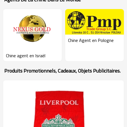
Chine Agent en Pologne
Chine agent en Israël
Produits Promotionnels, Cadeaux, Objets Publicitaires.